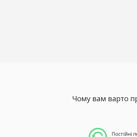
Чому вам варто п
Постійні 