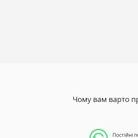
Чому вам варто п
Постійні 